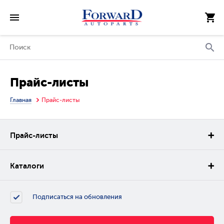
Прайс-листы
Главная
Прайс-листы
Прайс-листы
Каталоги
Подписаться на обновления