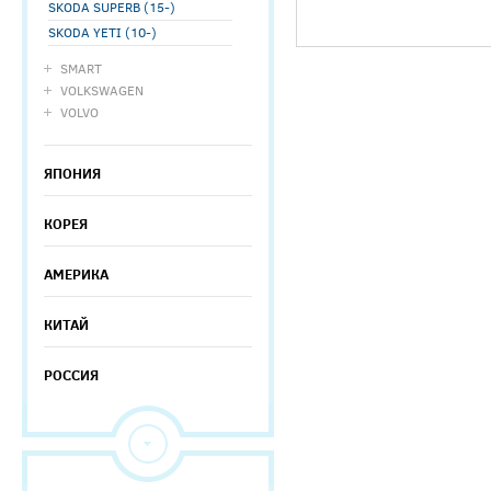
SKODA SUPERB (15-)
SKODA YETI (10-)
SMART
VOLKSWAGEN
VOLVO
ЯПОНИЯ
КОРЕЯ
АМЕРИКА
КИТАЙ
РОССИЯ