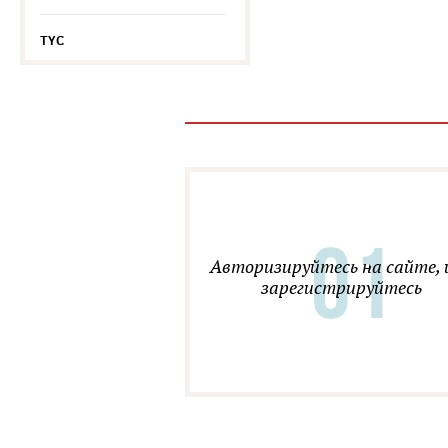
TYC
Авторизируйтесь на сайте, 
зарегистрируйтесь