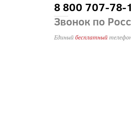
8 800 707-78-
Звонок по Рос
Единый
бесплатный
телефон