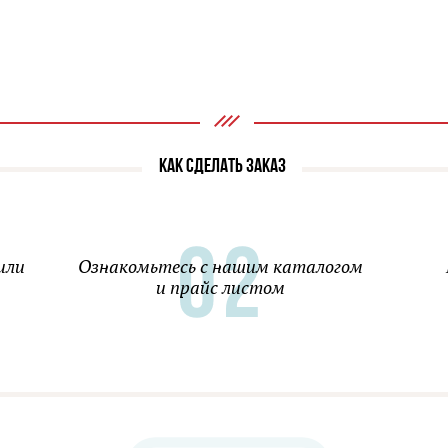
КАК СДЕЛАТЬ ЗАКАЗ
или
Ознакомьтесь с нашим каталогом
и прайс листом