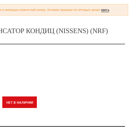
х и имеющих клиентский номер. Условия продажи по оптовым ценам
здесь
.
НСАТОР КОНДИЦ (NISSENS) (NRF)
НЕТ В НАЛИЧИИ