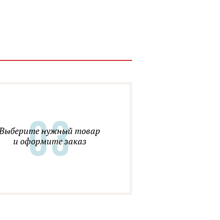
Выберите нужный товар
и оформите заказ