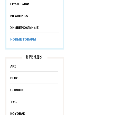
ГРУЗОВИКИ
МЕХАНИКА
УНИВЕРСАЛЬНЫЕ
НОВЫЕ ТОВАРЫ
БРЕНДЫ
API
DEPO
GORDON
TYG
KOYORAD