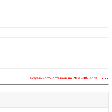
4
Актуальность остатков на
2026-08-07 10:32:22