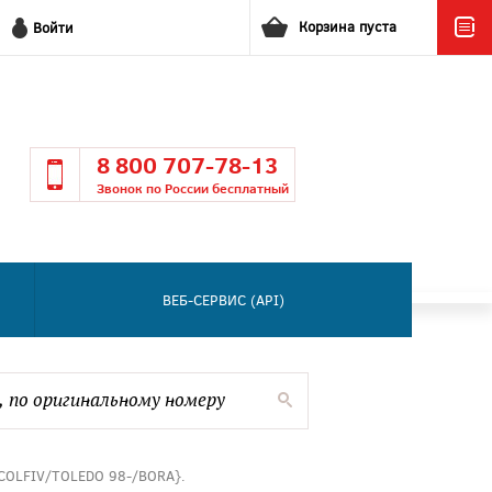
Корзина пуста
Войти
8 800 707-78-13
Звонок по России бесплатный
ВЕБ-СЕРВИС (API)
COLFIV/TOLEDO 98-/BORA}.