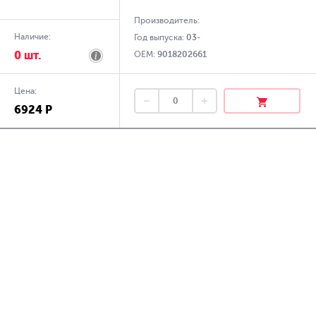
Производитель:
Наличие:
Год выпуска:
03-
0 шт.
OEM:
9018202661
Цена:
6924 Р