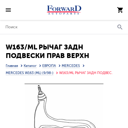
W163/ML РЫЧАГ ЗАДН
ПОДВЕСКИ ПРАВ ВЕРХН
(ТАЙВАНЬ)
Главная
Каталог
ЕВРОПА
MERCEDES
MERCEDES W163 (ML) (9/98-)
W163/ML РЫЧАГ ЗАДН ПОДВЕС.