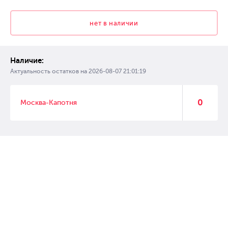
нет в наличии
Наличие:
Актуальность остатков на
2026-08-07 21:01:19
0
Москва-Капотня