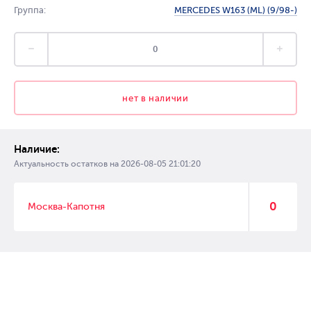
Группа:
MERCEDES W163 (ML) (9/98-)
нет в наличии
Наличие:
Актуальность остатков на
2026-08-05 21:01:20
0
Москва-Капотня