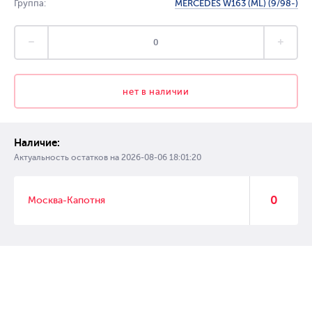
Группа:
MERCEDES W163 (ML) (9/98-)
нет в наличии
Наличие:
Актуальность остатков на
2026-08-06 18:01:20
0
Москва-Капотня