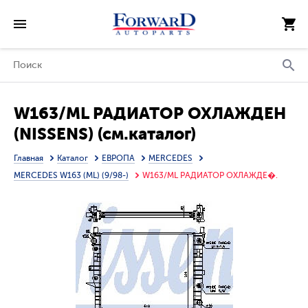
W163/ML РАДИАТОР ОХЛАЖДЕН
(NISSENS) (см.каталог)
Главная
Каталог
ЕВРОПА
MERCEDES
MERCEDES W163 (ML) (9/98-)
W163/ML РАДИАТОР ОХЛАЖДЕ�.