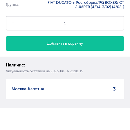
FIAT DUCATO + Рос. сборка/PG BOXER/ CT
Группа:
JUMPER (4/94-3/02) (4/02-)
Добавить в корзину
Наличие:
Актуальность остатков на
2026-08-07 21:01:19
3
Москва-Капотня