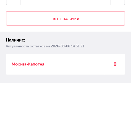
нет в наличии
Наличие:
Актуальность остатков на
2026-08-08 14:31:21
0
Москва-Капотня