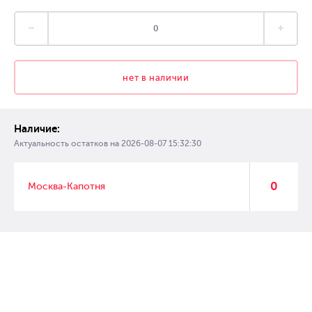
нет в наличии
Наличие:
Актуальность остатков на
2026-08-07 15:32:30
0
Москва-Капотня