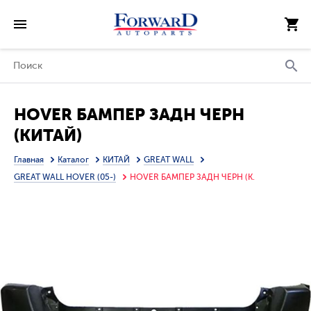
HOVER БАМПЕР ЗАДН ЧЕРН
(КИТАЙ)
Главная
Каталог
КИТАЙ
GREAT WALL
GREAT WALL HOVER (05-)
HOVER БАМПЕР ЗАДН ЧЕРН (К.