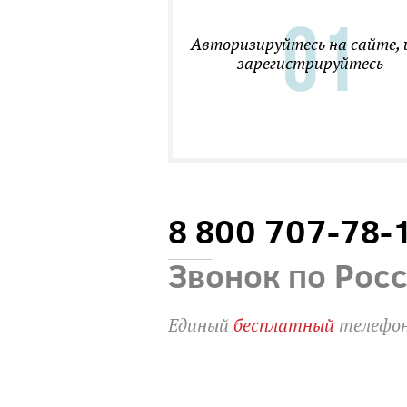
Авторизируйтесь на сайте, 
зарегистрируйтесь
8 800 707-78-
Звонок по Рос
Единый
бесплатный
телефон