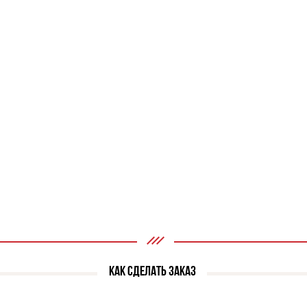
КАК СДЕЛАТЬ ЗАКАЗ