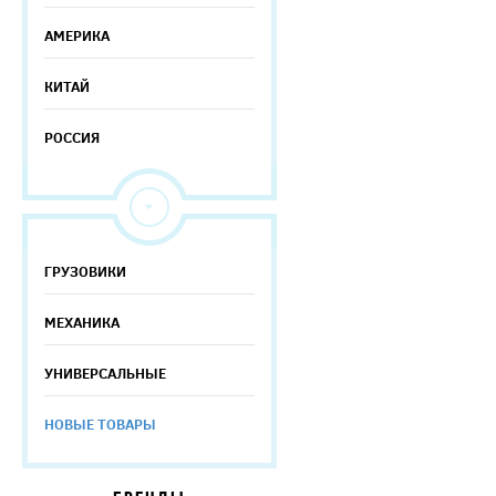
АМЕРИКА
КИТАЙ
РОССИЯ
ГРУЗОВИКИ
МЕХАНИКА
УНИВЕРСАЛЬНЫЕ
НОВЫЕ ТОВАРЫ