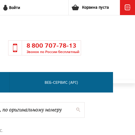
Корзина пуста
Войти
8 800 707-78-13
Звонок по России бесплатный
ВЕБ-СЕРВИС (API)
С.