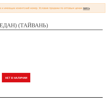
х и имеющих клиентский номер. Условия продажи по оптовым ценам
здесь
.
ЕДАН) (ТАЙВАНЬ)
НЕТ В НАЛИЧИИ