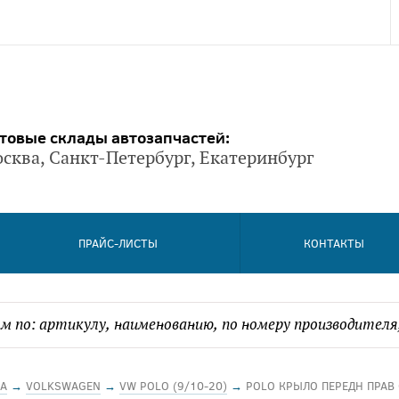
товые склады автозапчастей:
сква, Санкт-Петербург, Екатеринбург
ПРАЙС-ЛИСТЫ
КОНТАКТЫ
А
→
VOLKSWAGEN
→
VW POLO (9/10-20)
→
POLO КРЫЛО ПЕРЕДН ПРАВ 