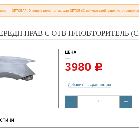
зана — ОПТОВАЯ. Оптовые цены только для ОПТОВЫХ покупателей, зарегистрированны
ЕРЕДН ПРАВ С ОТВ П/ПОВТОРИТЕЛЬ (С
ЦЕНА
3980
c
Добавить к сравнению
-
+
ИСТИКИ