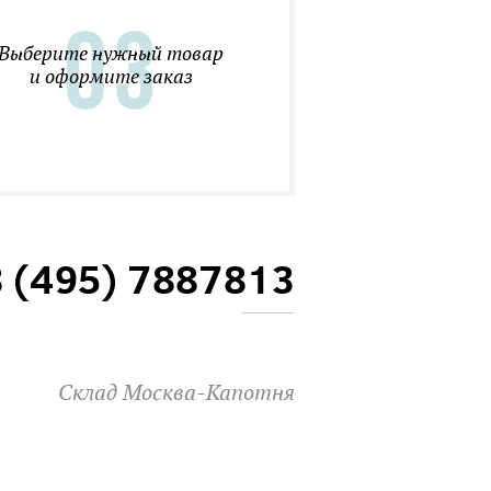
Выберите нужный товар
и оформите заказ
8 (495) 7887813
Склад Москва-Капотня