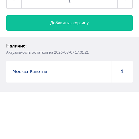
Добавить в корзину
Наличие:
Актуальность остатков на
2026-08-07 17:01:21
1
Москва-Капотня