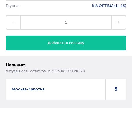
Группа:
KIA OPTIMA (11-16)
Добавить в корзину
Наличие:
Актуальность остатков на
2026-08-09 17:01:20
5
Москва-Капотня