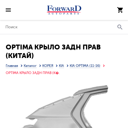
OPTIMA КРЫЛО ЗАДН ПРАВ
(КИТАЙ)
Главная
Каталог
КОРЕЯ
KIA
KIA OPTIMA (11-16)
OPTIMA КРЫЛО ЗАДН ПРАВ (К�.