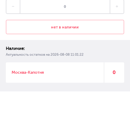
нет в наличии
Наличие:
Актуальность остатков на
2026-08-08 11:01:22
0
Москва-Капотня