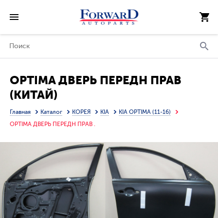
OPTIMA ДВЕРЬ ПЕРЕДН ПРАВ
(КИТАЙ)
Главная
Каталог
КОРЕЯ
KIA
KIA OPTIMA (11-16)
OPTIMA ДВЕРЬ ПЕРЕДН ПРАВ .