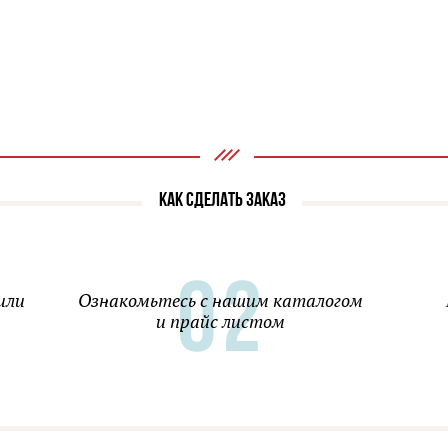
КАК СДЕЛАТЬ ЗАКАЗ
или
Ознакомьтесь с нашим каталогом
и прайс листом