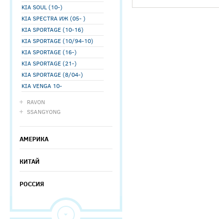
KIA SOUL (10-)
KIA SPECTRA ИЖ (05- )
KIA SPORTAGE (10-16)
KIA SPORTAGE (10/94-10)
KIA SPORTAGE (16-)
KIA SPORTAGE (21-)
KIA SPORTAGE (8/04-)
KIA VENGA 10-
RAVON
SSANGYONG
АМЕРИКА
КИТАЙ
РОССИЯ