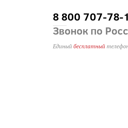
8 800 707-78-
Звонок по Рос
Единый
бесплатный
телефон