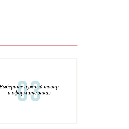
Выберите нужный товар
и оформите заказ