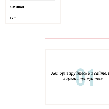
KOYORAD
TYC
Авторизируйтесь на сайте, 
зарегистрируйтесь