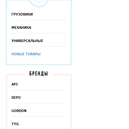
ГРУЗОВИКИ
МЕХАНИКА
УНИВЕРСАЛЬНЫЕ
НОВЫЕ ТОВАРЫ
БРЕНДЫ
API
DEPO
GORDON
TYG