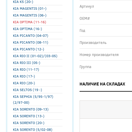
KIA K5 (20-)
Артикул
KIA MAGENTIS (01-)
KIA MAGENTIS (06-)
ОЕМ#
KIA OPTIMA (11-16)
KIA OPTIMA (16-)
Год
KIA PICANTO (04-07)
KIA PICANTO (08-11)
Производитель
KIA PICANTO (12-)
Номер производителя
KIA RIO II (01-02)/(03-05)
KIA RIO III (05-)
Группа
KIA RIO (11-17)
KIA RIO (17-)
KIA RIO (20-)
НАЛИЧИЕ НА СКЛАДАХ
KIA SELTOS (19 -)
KIA SEPHIA (5/95-1/97)
(2/97-00)
KIA SORENTO (09-13)
KIA SORENTO (13-)
KIA SORENTO (20-)
KIA SORENTO (5/02-08)