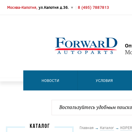
Москва-Капотня,
ул.Капотня д.36.
▼
|
8 (495) 7887813
Оп
Мо
НОВОСТИ
УСЛОВИЯ
КАТАЛОГ
Главная
→
Каталог
→
КОРЕЯ