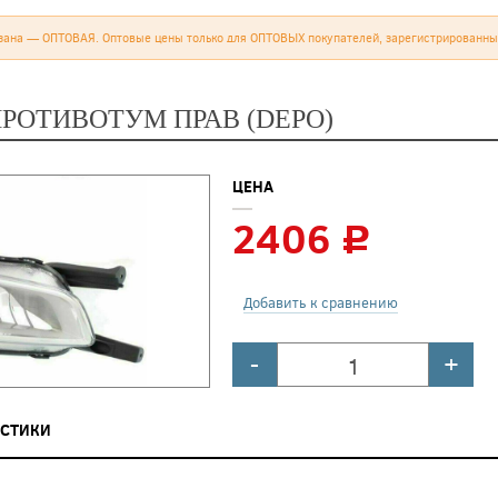
зана — ОПТОВАЯ. Оптовые цены только для ОПТОВЫХ покупателей, зарегистрированны
ПРОТИВОТУМ ПРАВ (DEPO)
ЦЕНА
2406
c
Добавить к сравнению
-
+
ИСТИКИ