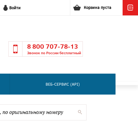
Корзина пуста
Войти
8 800 707-78-13
Звонок по России бесплатный
ВЕБ-СЕРВИС (API)