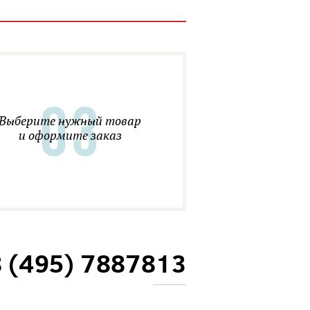
Выберите нужный товар
и оформите заказ
8 (495) 7887813