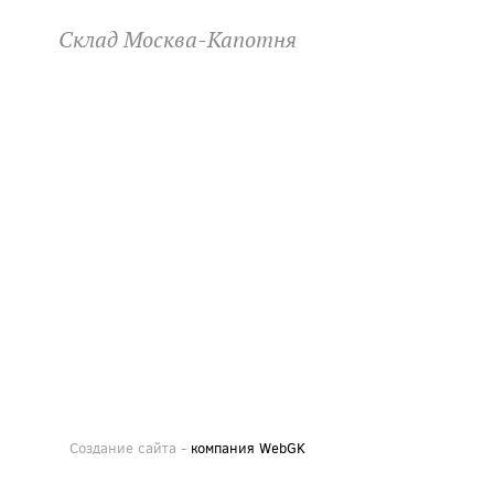
Склад Москва-Капотня
Создание сайта -
компания WebGK