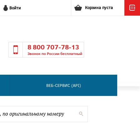
Корзина пуста
Войти
8 800 707-78-13
Звонок по России бесплатный
ВЕБ-СЕРВИС (API)