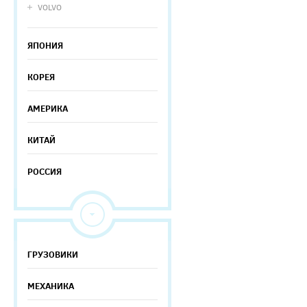
VOLVO
ЯПОНИЯ
КОРЕЯ
АМЕРИКА
КИТАЙ
РОССИЯ
ГРУЗОВИКИ
МЕХАНИКА