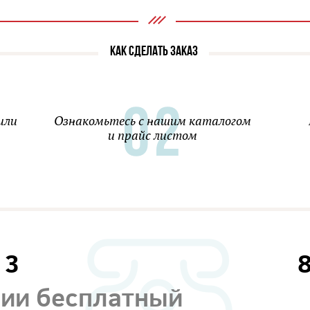
КАК СДЕЛАТЬ ЗАКАЗ
или
Ознакомьтесь с нашим каталогом
и прайс листом
13
сии бесплатный