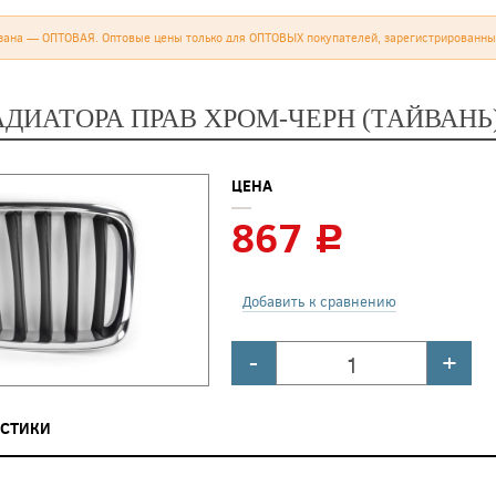
зана — ОПТОВАЯ. Оптовые цены только для ОПТОВЫХ покупателей, зарегистрированны
АДИАТОРА ПРАВ ХРОМ-ЧЕРН (ТАЙВАНЬ
ЦЕНА
867
c
Добавить к сравнению
-
+
ИСТИКИ