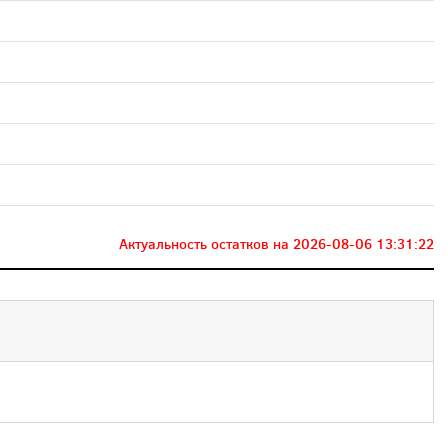
Актуальность остатков на
2026-08-06 13:31:22