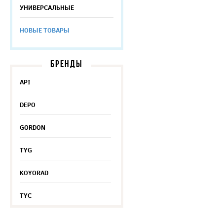
УНИВЕРСАЛЬНЫЕ
НОВЫЕ ТОВАРЫ
БРЕНДЫ
API
DEPO
GORDON
TYG
KOYORAD
TYC