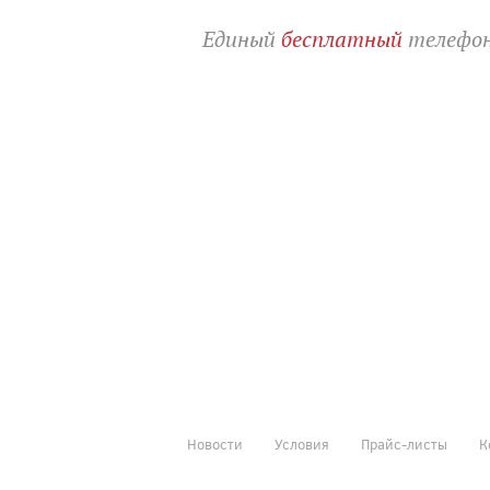
Единый
бесплатный
телефон
Новости
Условия
Прайс-листы
К