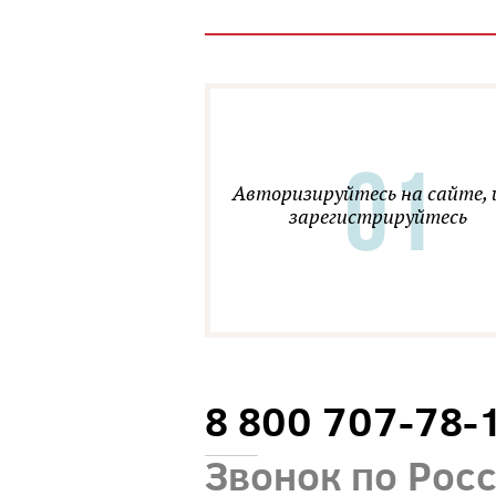
Авторизируйтесь на сайте, 
зарегистрируйтесь
8 800 707-78-
Звонок по Рос