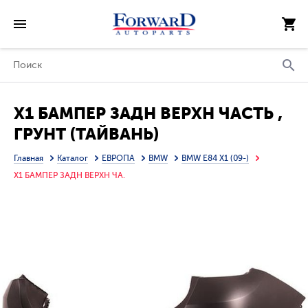
X1 БАМПЕР ЗАДН ВЕРХН ЧАСТЬ ,
ГРУНТ (ТАЙВАНЬ)
Главная
Каталог
ЕВРОПА
BMW
BMW E84 X1 (09-)
X1 БАМПЕР ЗАДН ВЕРХН ЧА.