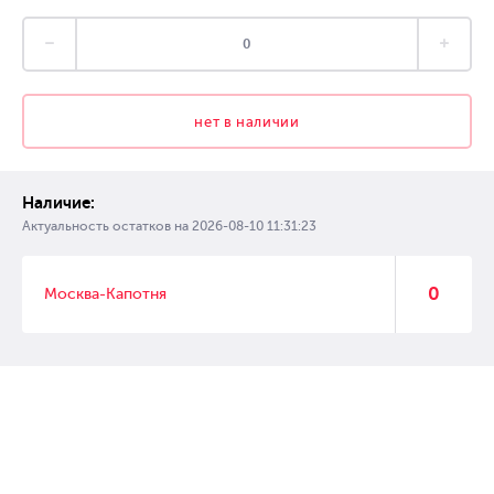
нет в наличии
Наличие:
Актуальность остатков на
2026-08-10 11:31:23
0
Москва-Капотня