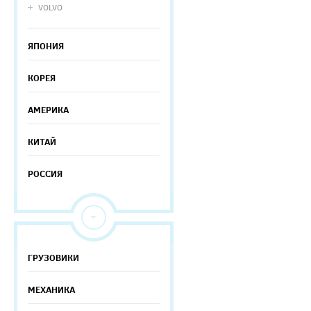
VOLVO
ЯПОНИЯ
КОРЕЯ
АМЕРИКА
КИТАЙ
РОССИЯ
ГРУЗОВИКИ
МЕХАНИКА