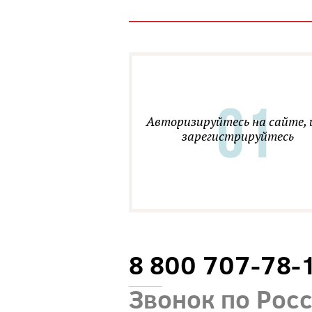
Авторизируйтесь на сайте, 
зарегистрируйтесь
8 800 707-78-
Звонок по Рос