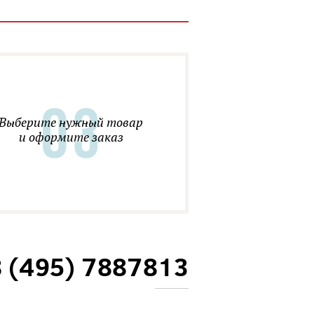
Выберите нужный товар
и оформите заказ
8 (495) 7887813