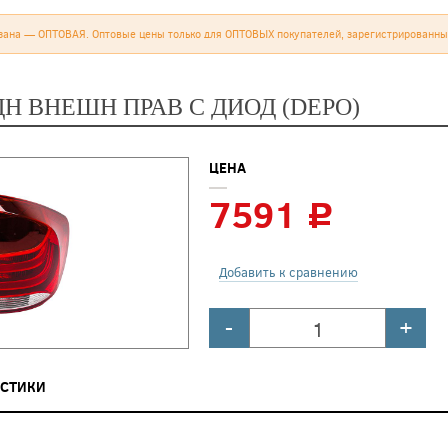
зана — ОПТОВАЯ. Оптовые цены только для ОПТОВЫХ покупателей, зарегистрированны
ДН ВНЕШН ПРАВ С ДИОД (DEPO)
ЦЕНА
7591
c
Добавить к сравнению
-
+
ИСТИКИ