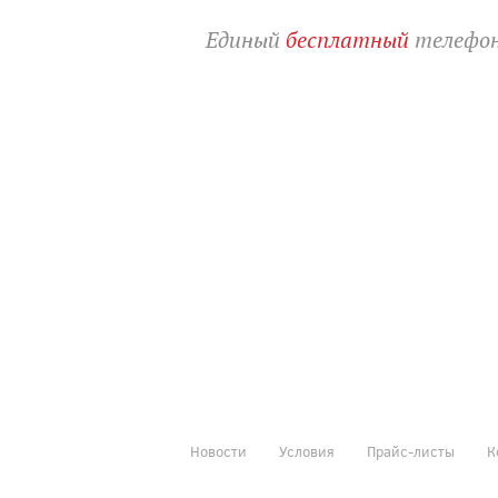
Единый
бесплатный
телефон
Новости
Условия
Прайс-листы
К