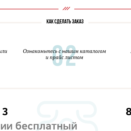
КАК СДЕЛАТЬ ЗАКАЗ
или
Ознакомьтесь с нашим каталогом
и прайс листом
13
сии бесплатный