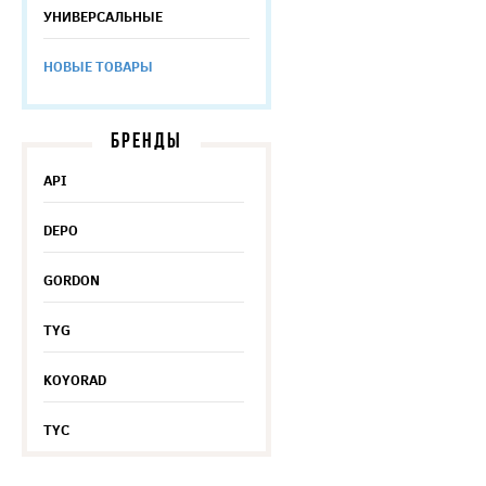
УНИВЕРСАЛЬНЫЕ
НОВЫЕ ТОВАРЫ
БРЕНДЫ
API
DEPO
GORDON
TYG
KOYORAD
TYC