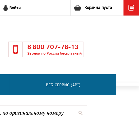
Корзина пуста
Войти
8 800 707-78-13
Звонок по России бесплатный
ВЕБ-СЕРВИС (API)