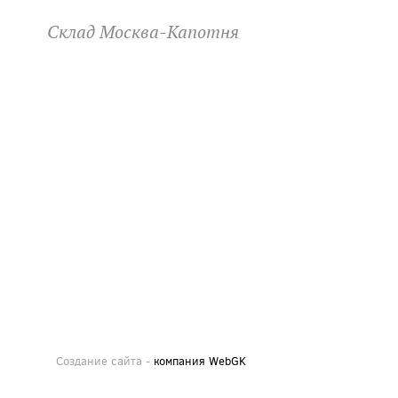
Склад Москва-Капотня
Создание сайта -
компания WebGK