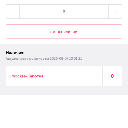
нет в наличии
Наличие:
Актуальность остатков на
2026-08-07 10:01:21
0
Москва-Капотня