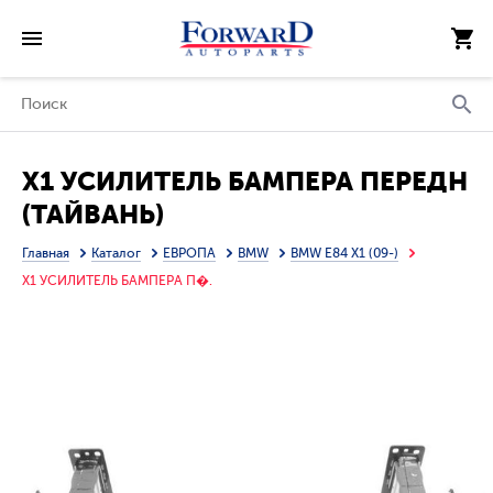
X1 УСИЛИТЕЛЬ БАМПЕРА ПЕРЕДН
(ТАЙВАНЬ)
Главная
Каталог
ЕВРОПА
BMW
BMW E84 X1 (09-)
X1 УСИЛИТЕЛЬ БАМПЕРА П�.