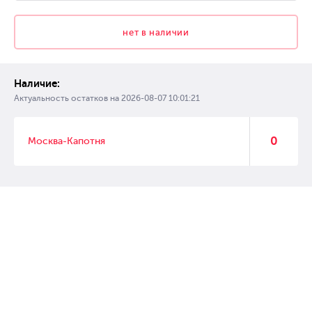
нет в наличии
Наличие:
Актуальность остатков на
2026-08-07 10:01:21
0
Москва-Капотня