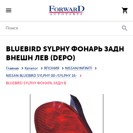
BLUEBIRD SYLPHY ФОНАРЬ ЗАДН
ВНЕШН ЛЕВ (DEPO)
Главная
Каталог
ЯПОНИЯ
NISSAN/INFINITI
NISSAN BLUEBIRD SYLPHY 00-/SYLPHY 16-
BLUEBIRD SYLPHY ФОНАРЬ ЗАДН В.