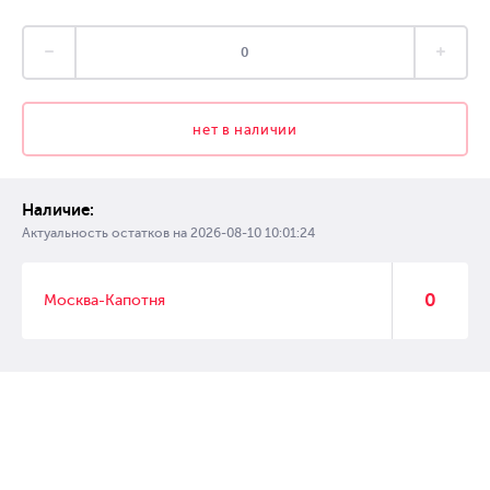
нет в наличии
Наличие:
Актуальность остатков на
2026-08-10 10:01:24
0
Москва-Капотня