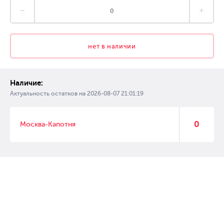
нет в наличии
Наличие:
Актуальность остатков на
2026-08-07 21:01:19
0
Москва-Капотня