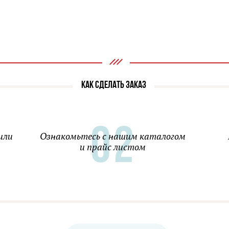
КАК СДЕЛАТЬ ЗАКАЗ
или
Ознакомьтесь с нашим каталогом
и прайс листом