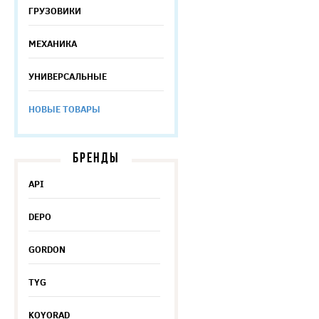
ГРУЗОВИКИ
МЕХАНИКА
УНИВЕРСАЛЬНЫЕ
НОВЫЕ ТОВАРЫ
БРЕНДЫ
API
DEPO
GORDON
TYG
KOYORAD