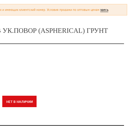
х и имеющих клиентский номер. Условия продажи по оптовым ценам
здесь
.
В УК.ПОВОР (ASPHERICAL) ГРУНТ
НЕТ В НАЛИЧИИ