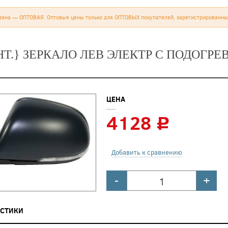
зана — ОПТОВАЯ. Оптовые цены только для ОПТОВЫХ покупателей, зарегистрированны
НТ.} ЗЕРКАЛО ЛЕВ ЭЛЕКТР С ПОДОГРЕ
ЦЕНА
4128
c
Добавить к сравнению
-
+
ИСТИКИ