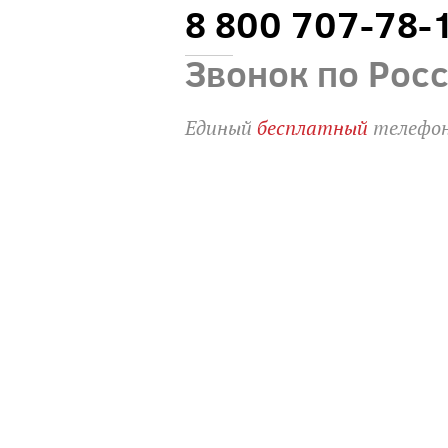
8 800 707-78-
Звонок по Рос
Единый
бесплатный
телефон