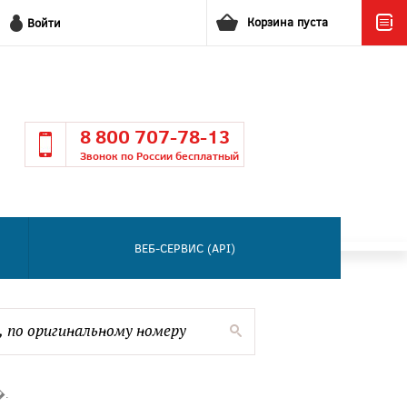
Корзина пуста
Войти
8 800 707-78-13
Звонок по России бесплатный
ВЕБ-СЕРВИС (API)
�.