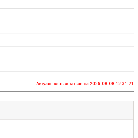
Актуальность остатков на
2026-08-08 12:31:21