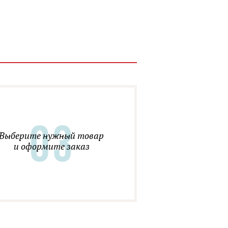
Выберите нужный товар
и оформите заказ