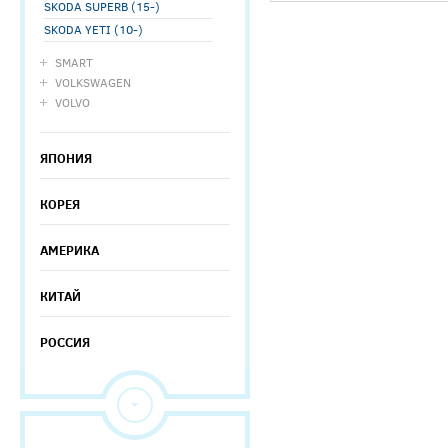
SKODA SUPERB (15-)
SKODA YETI (10-)
SMART
VOLKSWAGEN
VOLVO
ЯПОНИЯ
КОРЕЯ
АМЕРИКА
КИТАЙ
РОССИЯ