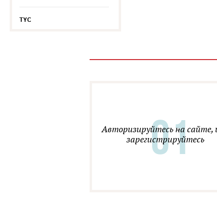
TYC
Авторизируйтесь на сайте, 
зарегистрируйтесь