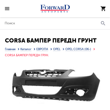
CORSA БАМПЕР ПЕРЕДН ГРУНТ
Главная
Каталог
ЕВРОПА
OPEL
OPEL CORSA (06-)
CORSA БАМПЕР ПЕРЕДН ГРУН.