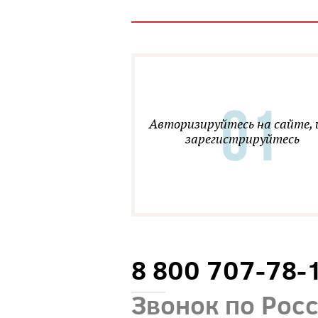
Авторизируйтесь на сайте, 
зарегистрируйтесь
8 800 707-78-
Звонок по Рос