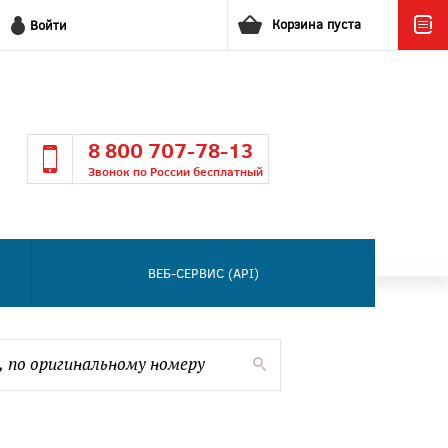
Корзина пуста
Войти
8 800 707-78-13
Звонок по России бесплатный
ВЕБ-СЕРВИС (API)