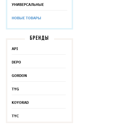
УНИВЕРСАЛЬНЫЕ
НОВЫЕ ТОВАРЫ
БРЕНДЫ
API
DEPO
GORDON
TYG
KOYORAD
TYC