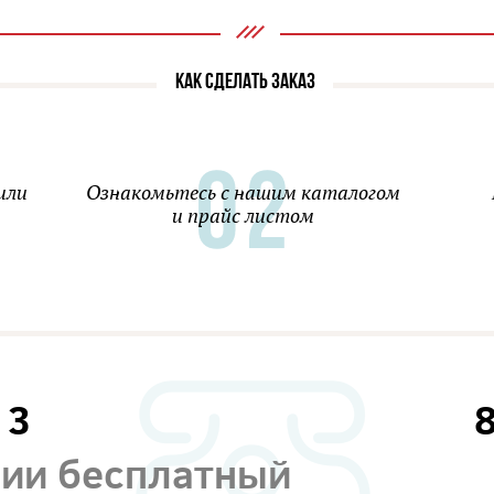
КАК СДЕЛАТЬ ЗАКАЗ
или
Ознакомьтесь с нашим каталогом
и прайс листом
13
сии бесплатный