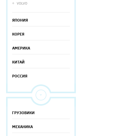
VOLVO
ЯПОНИЯ
КОРЕЯ
АМЕРИКА
КИТАЙ
РОССИЯ
ГРУЗОВИКИ
МЕХАНИКА