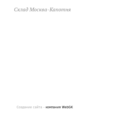
Склад Москва-Капотня
Создание сайта -
компания WebGK