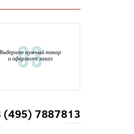
Выберите нужный товар
и оформите заказ
8 (495) 7887813