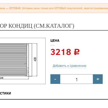
зана — ОПТОВАЯ. Оптовые цены только для ОПТОВЫХ покупателей, зарегистрированны
ОР КОНДИЦ (СМ.КАТАЛОГ)
ЦЕНА
3218
c
Добавить к сравнению
-
+
ИСТИКИ