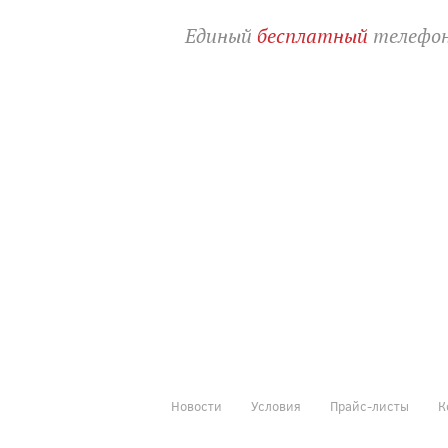
Единый
бесплатный
телефон
Новости
Условия
Прайс-листы
К