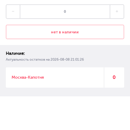
нет в наличии
Наличие:
Актуальность остатков на
2026-08-08 21:01:26
0
Москва-Капотня