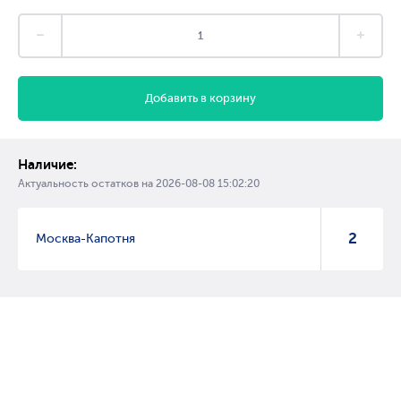
Добавить в корзину
Наличие:
Актуальность остатков на
2026-08-08 15:02:20
2
Москва-Капотня