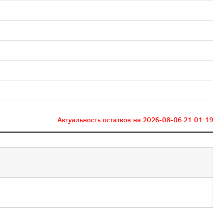
Актуальность остатков на
2026-08-06 21:01:19