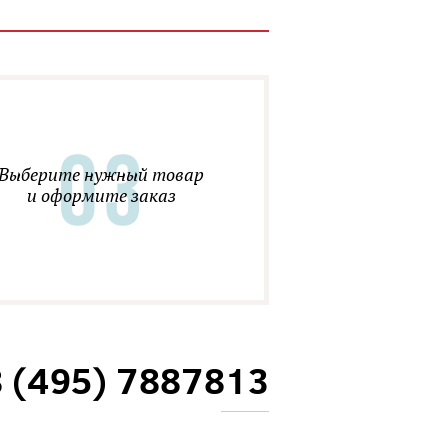
Выберите нужный товар
и оформите заказ
8 (495) 7887813