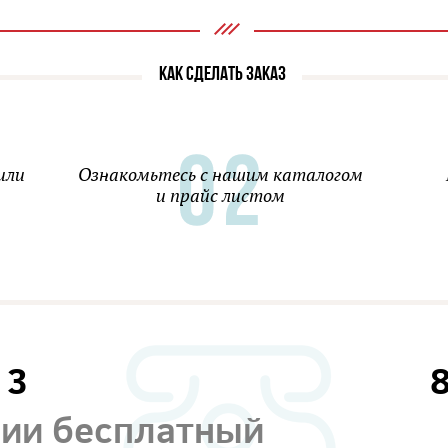
КАК СДЕЛАТЬ ЗАКАЗ
или
Ознакомьтесь с нашим каталогом
и прайс листом
13
сии бесплатный