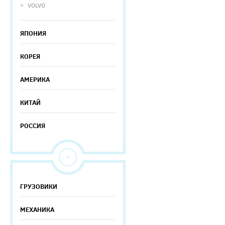
VOLVO
ЯПОНИЯ
КОРЕЯ
АМЕРИКА
КИТАЙ
РОССИЯ
ГРУЗОВИКИ
МЕХАНИКА