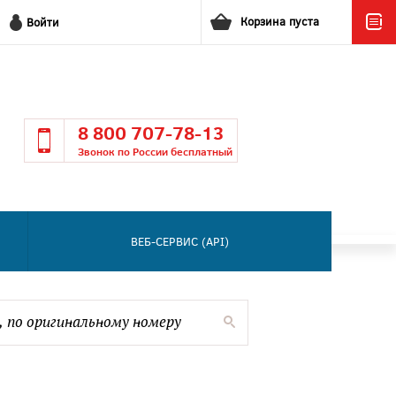
Корзина пуста
Войти
8 800 707-78-13
Звонок по России бесплатный
ВЕБ-СЕРВИС (API)