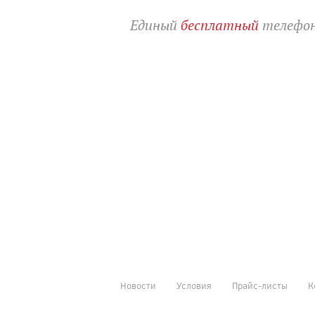
Единый
бесплатный
телефон
Новости
Условия
Прайс-листы
К