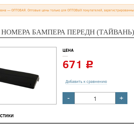
зана — ОПТОВАЯ. Оптовые цены только для ОПТОВЫХ покупателей, зарегистрированны
 НОМЕРА БАМПЕРА ПЕРЕДН (ТАЙВАНЬ
ЦЕНА
671
c
Добавить к сравнению
-
+
ИСТИКИ