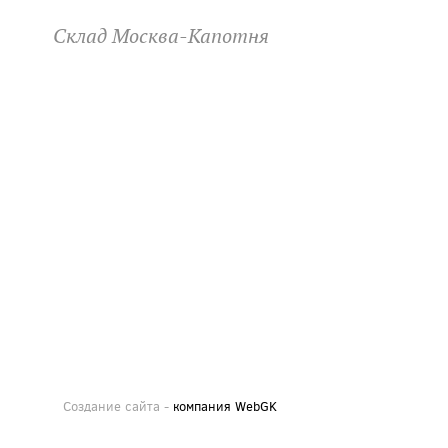
Склад Москва-Капотня
Создание сайта -
компания WebGK