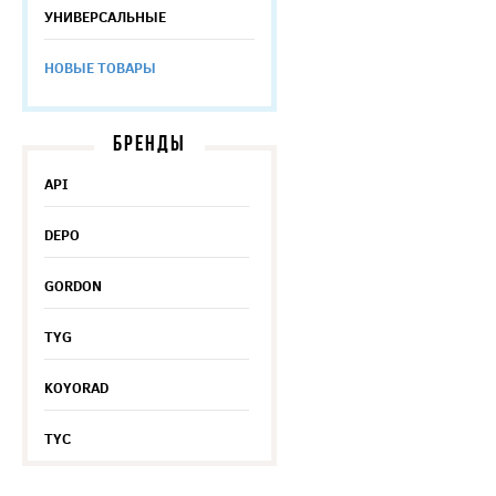
УНИВЕРСАЛЬНЫЕ
НОВЫЕ ТОВАРЫ
БРЕНДЫ
API
DEPO
GORDON
TYG
KOYORAD
TYC