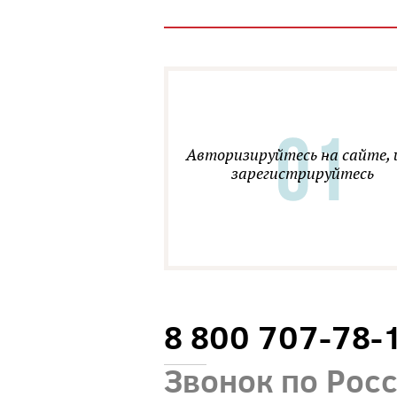
Авторизируйтесь на сайте, 
зарегистрируйтесь
8 800 707-78-
Звонок по Рос