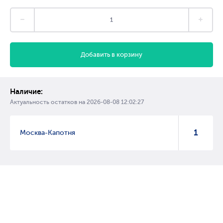
Добавить в корзину
Наличие:
Актуальность остатков на
2026-08-08 12:02:27
1
Москва-Капотня