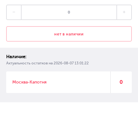
нет в наличии
Наличие:
Актуальность остатков на
2026-08-07 13:01:22
0
Москва-Капотня