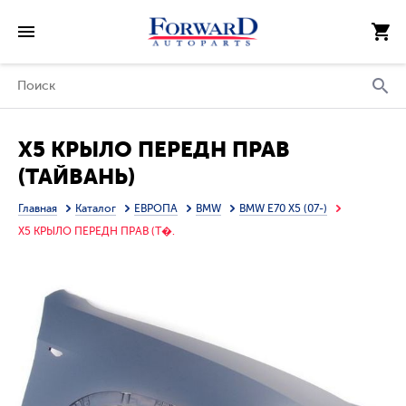
X5 КРЫЛО ПЕРЕДН ПРАВ
(ТАЙВАНЬ)
Главная
Каталог
ЕВРОПА
BMW
BMW E70 X5 (07-)
X5 КРЫЛО ПЕРЕДН ПРАВ (Т�.