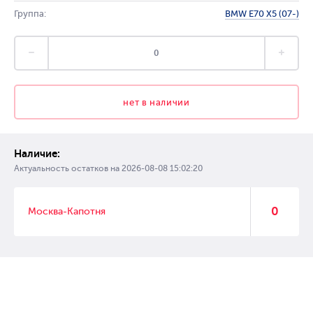
Группа:
BMW E70 X5 (07-)
нет в наличии
Наличие:
Актуальность остатков на
2026-08-08 15:02:20
0
Москва-Капотня