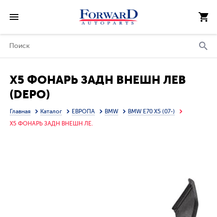
X5 ФОНАРЬ ЗАДН ВНЕШН ЛЕВ
(DEPO)
Главная
Каталог
ЕВРОПА
BMW
BMW E70 X5 (07-)
X5 ФОНАРЬ ЗАДН ВНЕШН ЛЕ.