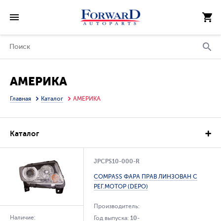
АМЕРИКА
Главная
Каталог
АМЕРИКА
Каталог
JPCPS10-000-R
COMPASS ФАРА ПРАВ ЛИНЗОВАН С
РЕГ.МОТОР (DEPO)
Производитель:
Наличие:
Год выпуска:
10-