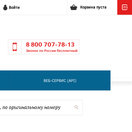
Корзина пуста
Войти
8 800 707-78-13
Звонок по России бесплатный
ВЕБ-СЕРВИС (API)