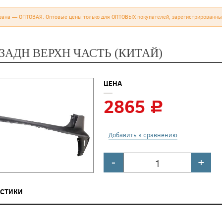
зана — ОПТОВАЯ. Оптовые цены только для ОПТОВЫХ покупателей, зарегистрированны
ЗАДН ВЕРХН ЧАСТЬ (КИТАЙ)
ЦЕНА
2865
c
Добавить к сравнению
-
+
ИСТИКИ