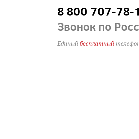
8 800 707-78-
Звонок по Рос
Единый
бесплатный
телефон