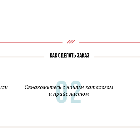
КАК СДЕЛАТЬ ЗАКАЗ
или
Ознакомьтесь с нашим каталогом
и прайс листом