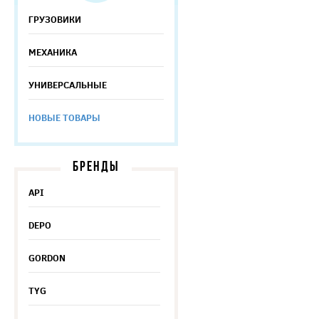
ГРУЗОВИКИ
МЕХАНИКА
УНИВЕРСАЛЬНЫЕ
НОВЫЕ ТОВАРЫ
БРЕНДЫ
API
DEPO
GORDON
TYG