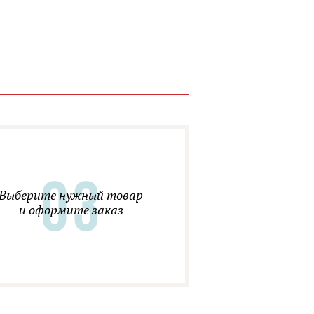
Выберите нужный товар
и оформите заказ