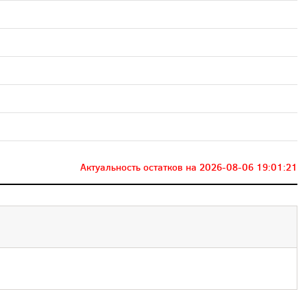
Актуальность остатков на
2026-08-06 19:01:21