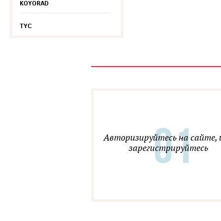
KOYORAD
TYC
Авторизируйтесь на сайте, 
зарегистрируйтесь