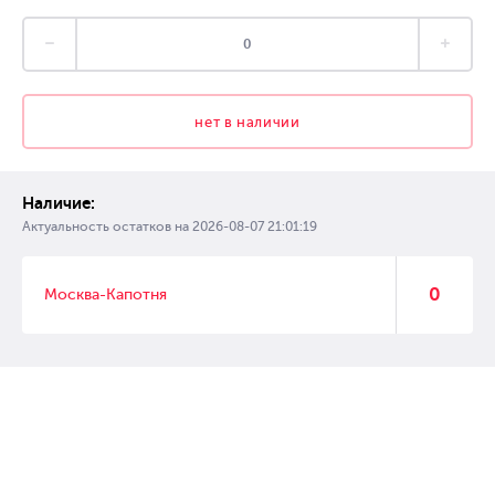
нет в наличии
Наличие:
Актуальность остатков на
2026-08-07 21:01:19
0
Москва-Капотня