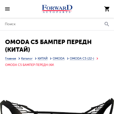
OMODA C5 БАМПЕР ПЕРЕДН
(КИТАЙ)
Главная
Каталог
КИТАЙ
OMODA
OMODA C5 (22-)
OMODA C5 БАМПЕР ПЕРЕДН (КИ.