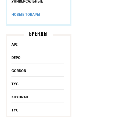
УНИВЕРСАЛЬНЫЕ
НОВЫЕ ТОВАРЫ
БРЕНДЫ
API
DEPO
GORDON
TYG
KOYORAD
TYC