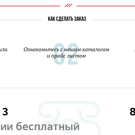
КАК СДЕЛАТЬ ЗАКАЗ
или
Ознакомьтесь с нашим каталогом
и прайс листом
13
сии бесплатный