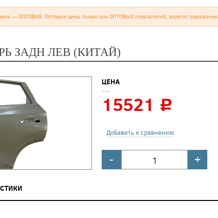
зана — ОПТОВАЯ. Оптовые цены только для ОПТОВЫХ покупателей, зарегистрированны
РЬ ЗАДН ЛЕВ (КИТАЙ)
ЦЕНА
15521
c
Добавить к сравнению
-
+
ИСТИКИ