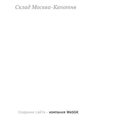
Склад Москва-Капотня
Создание сайта -
компания WebGK