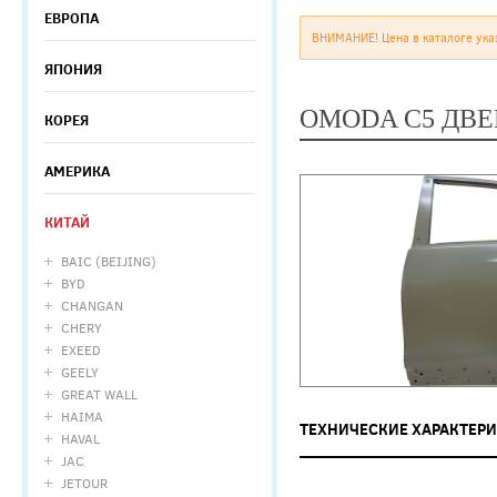
ЕВРОПА
ВНИМАНИЕ! Цена в каталоге ука
ЯПОНИЯ
OMODA C5 ДВЕ
КОРЕЯ
АМЕРИКА
КИТАЙ
BAIC (BEIJING)
BYD
CHANGAN
CHERY
EXEED
GEELY
GREAT WALL
HAIMA
ТЕХНИЧЕСКИЕ ХАРАКТЕР
HAVAL
JAC
JETOUR