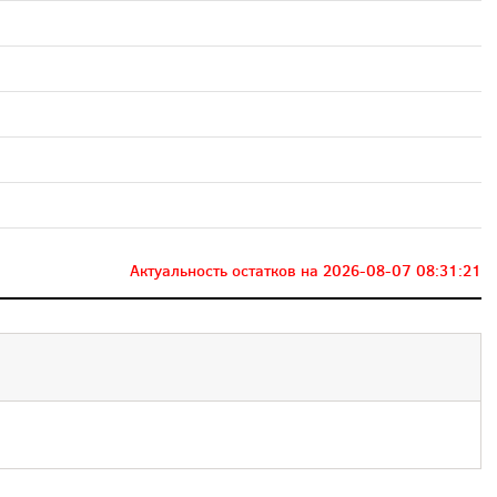
Актуальность остатков на
2026-08-07 08:31:21