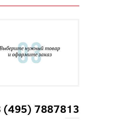
Выберите нужный товар
и оформите заказ
8 (495) 7887813