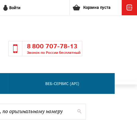
Корзина пуста
Войти
8 800 707-78-13
Звонок по России бесплатный
ВЕБ-СЕРВИС (API)