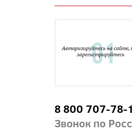
Авторизируйтесь на сайте, 
зарегистрируйтесь
8 800 707-78-
Звонок по Рос