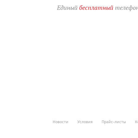
Единый
бесплатный
телефон
Новости
Условия
Прайс-листы
К