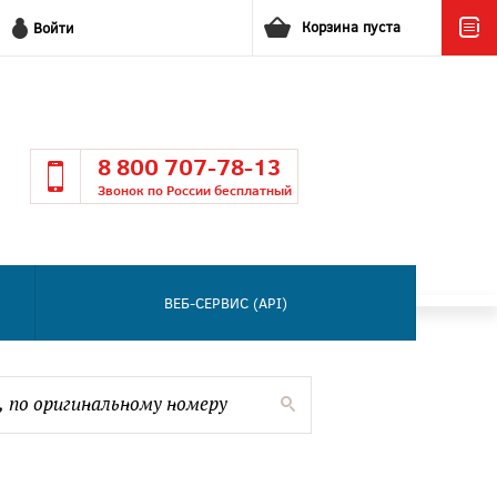
Корзина пуста
Войти
8 800 707-78-13
Звонок по России бесплатный
ВЕБ-СЕРВИС (API)