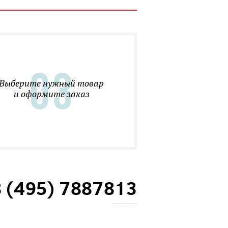
Выберите нужный товар
и оформите заказ
8 (495) 7887813