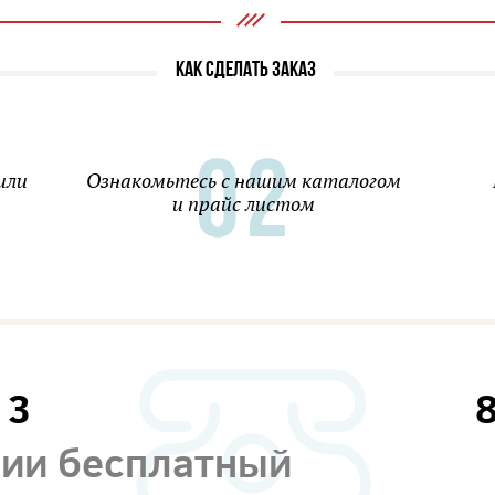
КАК СДЕЛАТЬ ЗАКАЗ
или
Ознакомьтесь с нашим каталогом
и прайс листом
13
сии бесплатный