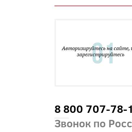
Авторизируйтесь на сайте, 
зарегистрируйтесь
8 800 707-78-
Звонок по Рос