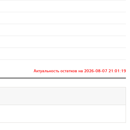
Актуальность остатков на
2026-08-07 21:01:19