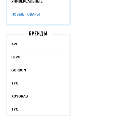
УНИВЕРСАЛЬНЫЕ
НОВЫЕ ТОВАРЫ
БРЕНДЫ
API
DEPO
GORDON
TYG
KOYORAD
TYC