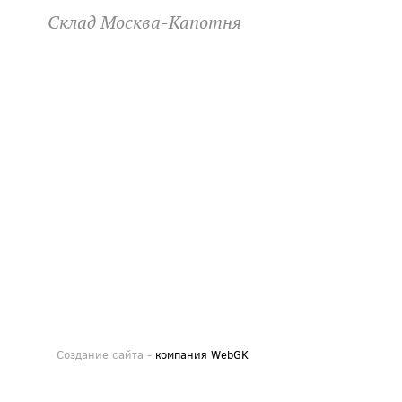
Склад Москва-Капотня
Создание сайта -
компания WebGK