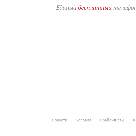
Единый
бесплатный
телефон
Новости
Условия
Прайс-листы
К