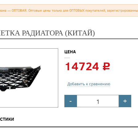
зана — ОПТОВАЯ. Оптовые цены только для ОПТОВЫХ покупателей, зарегистрированны
ЕТКА РАДИАТОРА (КИТАЙ)
ЦЕНА
14724
c
Добавить к сравнению
-
+
ИСТИКИ