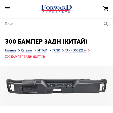
300 БАМПЕР ЗАДН (КИТАЙ)
Главная
Каталог
КИТАЙ
TANK
TANK 300 (21-)
300 БАМПЕР ЗАДН (КИТАЙ)