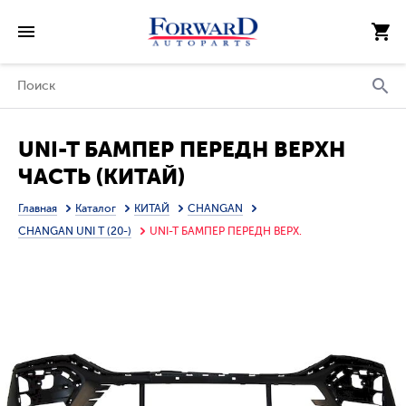
UNI-T БАМПЕР ПЕРЕДН ВЕРХН
ЧАСТЬ (КИТАЙ)
Главная
Каталог
КИТАЙ
CHANGAN
CHANGAN UNI T (20-)
UNI-T БАМПЕР ПЕРЕДН ВЕРХ.