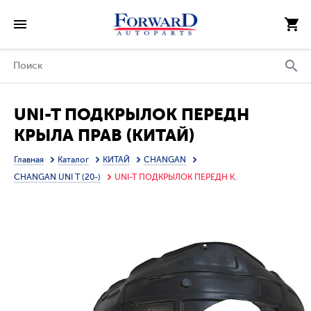
UNI-T ПОДКРЫЛОК ПЕРЕДН
КРЫЛА ПРАВ (КИТАЙ)
Главная
Каталог
КИТАЙ
CHANGAN
CHANGAN UNI T (20-)
UNI-T ПОДКРЫЛОК ПЕРЕДН К.