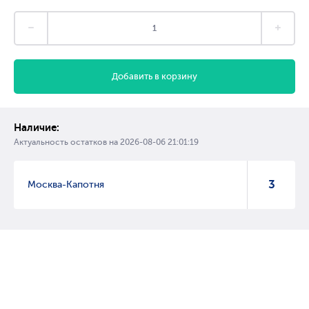
Добавить в корзину
Наличие:
Актуальность остатков на
2026-08-06 21:01:19
3
Москва-Капотня