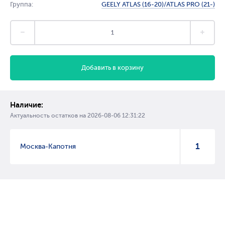
Группа:
GEELY ATLAS (16-20)/ATLAS PRO (21-)
Добавить в корзину
Наличие:
Актуальность остатков на
2026-08-06 12:31:22
1
Москва-Капотня