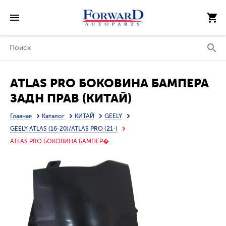
ATLAS PRO БОКОВИНА БАМПЕРА
ЗАДН ПРАВ (КИТАЙ)
Главная
Каталог
КИТАЙ
GEELY
GEELY ATLAS (16-20)/ATLAS PRO (21-)
ATLAS PRO БОКОВИНА БАМПЕР�.