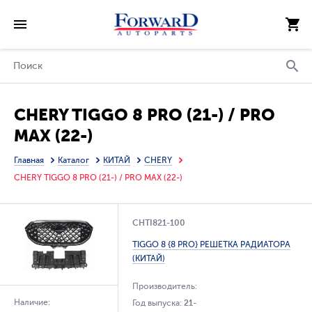
CHERY TIGGO 8 PRO (21-) / PRO
MAX (22-)
Главная
Каталог
КИТАЙ
CHERY
CHERY TIGGO 8 PRO (21-) / PRO MAX (22-)
CHTI821-100
TIGGO 8 {8 PRO} РЕШЕТКА РАДИАТОРА
(КИТАЙ)
Производитель:
Наличие:
Год выпуска:
21-