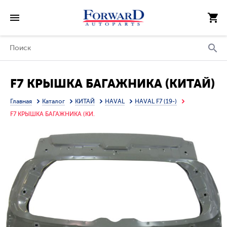
F7 КРЫШКА БАГАЖНИКА (КИТАЙ)
Главная
Каталог
КИТАЙ
HAVAL
HAVAL F7 (19-)
F7 КРЫШКА БАГАЖНИКА (КИ.