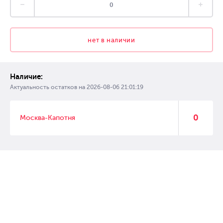
нет в наличии
Наличие:
Актуальность остатков на
2026-08-06 21:01:19
0
Москва-Капотня