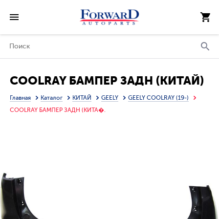
COOLRAY БАМПЕР ЗАДН (КИТАЙ)
Главная
Каталог
КИТАЙ
GEELY
GEELY COOLRAY (19-)
COOLRAY БАМПЕР ЗАДН (КИТА�.