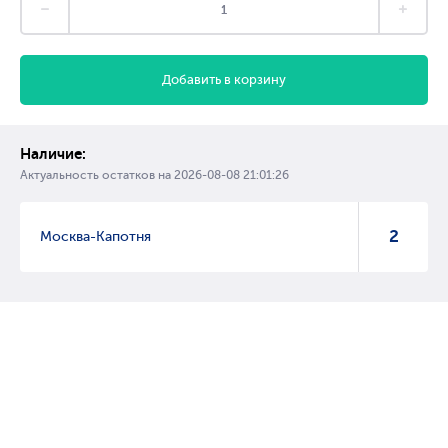
Добавить в корзину
Наличие:
Актуальность остатков на
2026-08-08 21:01:26
2
Москва-Капотня