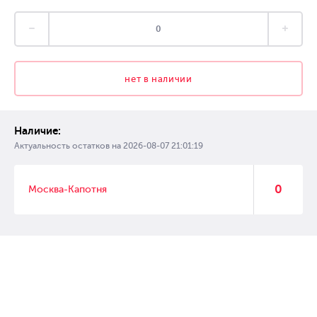
нет в наличии
Наличие:
Актуальность остатков на
2026-08-07 21:01:19
0
Москва-Капотня