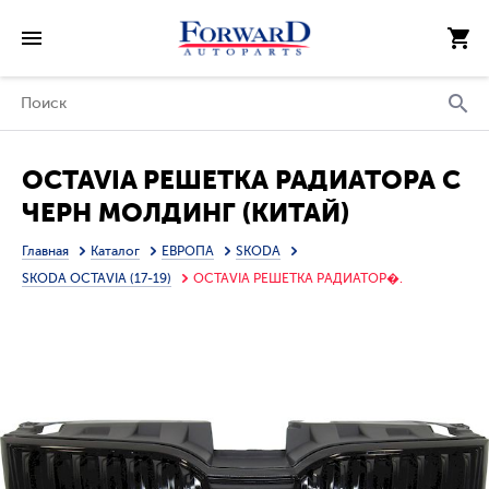
OCTAVIA РЕШЕТКА РАДИАТОРА С
ЧЕРН МОЛДИНГ (КИТАЙ)
Главная
Каталог
ЕВРОПА
SKODA
SKODA OCTAVIA (17-19)
OCTAVIA РЕШЕТКА РАДИАТОР�.