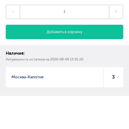
Добавить в корзину
Наличие:
Актуальность остатков на
2026-08-09 15:01:20
3
Москва-Капотня