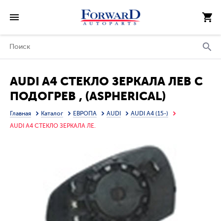
AUDI A4 СТЕКЛО ЗЕРКАЛА ЛЕВ С
ПОДОГРЕВ , (ASPHERICAL)
(ТАЙВАНЬ)
Главная
Каталог
ЕВРОПА
AUDI
AUDI A4 (15-)
AUDI A4 СТЕКЛО ЗЕРКАЛА ЛЕ.