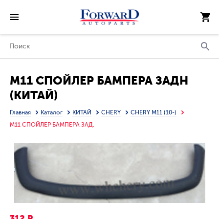
M11 СПОЙЛЕР БАМПЕРА ЗАДН
(КИТАЙ)
Главная
Каталог
КИТАЙ
CHERY
CHERY M11 (10-)
M11 СПОЙЛЕР БАМПЕРА ЗАД.
312 Р