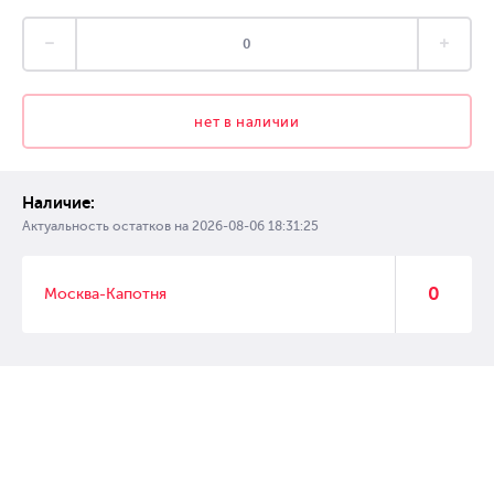
нет в наличии
Наличие:
Актуальность остатков на
2026-08-06 18:31:25
0
Москва-Капотня