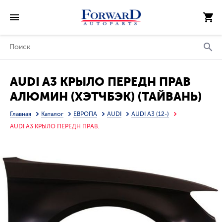
AUDI A3 КРЫЛО ПЕРЕДН ПРАВ
АЛЮМИН (ХЭТЧБЭК) (ТАЙВАНЬ)
Главная
Каталог
ЕВРОПА
AUDI
AUDI A3 (12-)
AUDI A3 КРЫЛО ПЕРЕДН ПРАВ.